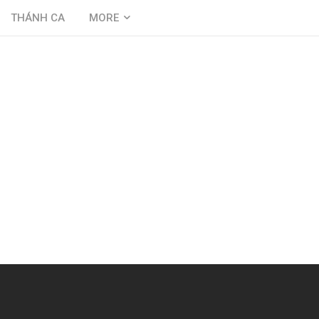
THÁNH CA
MORE