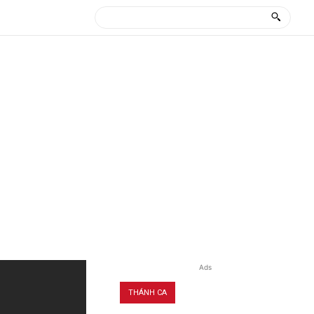
Ads
THÁNH CA