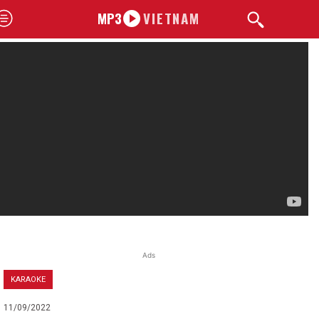
MP3
VIETNAM
Ads
KARAOKE
11/09/2022