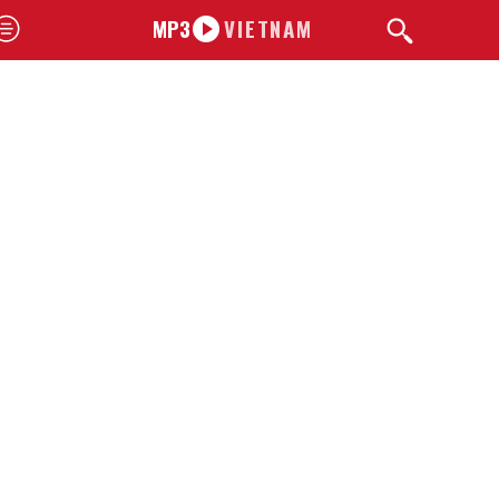
MP3
VIETNAM