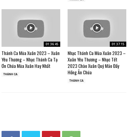
01:36:45
01:37:15
Thánh Ca Mùa Xuân 2023 – Xuân
Nhạc Thánh Ca Mùa Xuân 2023 –
Yêu Thương – Nhạc Thánh Ca Tạ
Xuân Yêu Thương – Nhạc Tết
Ơn Chúa Mùa Xuân Hay Nhất
2023 Chào Xuân Quý Mão Đầy
Hồng Ân Chúa
THÁNH CA
THÁNH CA