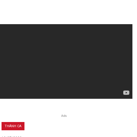
Ads
THÁNH CA