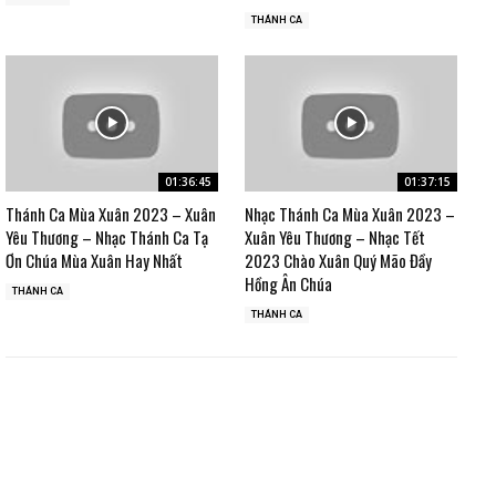
THÁNH CA
01:36:45
01:37:15
Thánh Ca Mùa Xuân 2023 – Xuân
Nhạc Thánh Ca Mùa Xuân 2023 –
Yêu Thương – Nhạc Thánh Ca Tạ
Xuân Yêu Thương – Nhạc Tết
Ơn Chúa Mùa Xuân Hay Nhất
2023 Chào Xuân Quý Mão Đầy
Hồng Ân Chúa
THÁNH CA
THÁNH CA