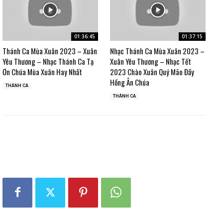
01:36:45
01:37:15
Thánh Ca Mùa Xuân 2023 – Xuân
Nhạc Thánh Ca Mùa Xuân 2023 –
Yêu Thương – Nhạc Thánh Ca Tạ
Xuân Yêu Thương – Nhạc Tết
Ơn Chúa Mùa Xuân Hay Nhất
2023 Chào Xuân Quý Mão Đầy
Hồng Ân Chúa
THÁNH CA
THÁNH CA