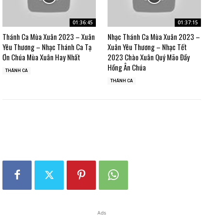
01:36:45
01:37:15
Thánh Ca Mùa Xuân 2023 – Xuân
Nhạc Thánh Ca Mùa Xuân 2023 –
Yêu Thương – Nhạc Thánh Ca Tạ
Xuân Yêu Thương – Nhạc Tết
Ơn Chúa Mùa Xuân Hay Nhất
2023 Chào Xuân Quý Mão Đầy
Hồng Ân Chúa
THÁNH CA
THÁNH CA
Ads