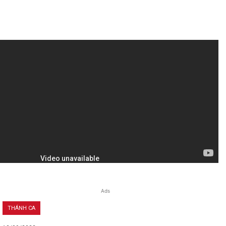
Ads
THÁNH CA