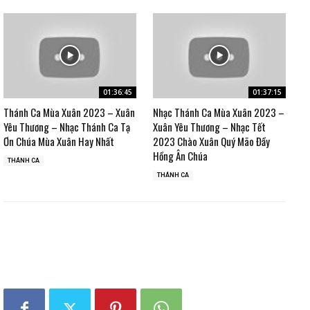
01:36:45
01:37:15
Thánh Ca Mùa Xuân 2023 – Xuân
Nhạc Thánh Ca Mùa Xuân 2023 –
Yêu Thương – Nhạc Thánh Ca Tạ
Xuân Yêu Thương – Nhạc Tết
Ơn Chúa Mùa Xuân Hay Nhất
2023 Chào Xuân Quý Mão Đầy
Hồng Ân Chúa
THÁNH CA
THÁNH CA