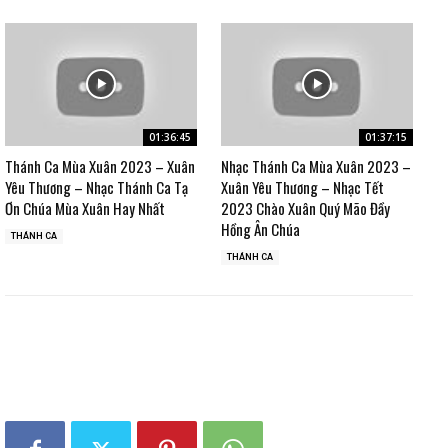
01:36:45
01:37:15
Thánh Ca Mùa Xuân 2023 – Xuân
Nhạc Thánh Ca Mùa Xuân 2023 –
Yêu Thương – Nhạc Thánh Ca Tạ
Xuân Yêu Thương – Nhạc Tết
Ơn Chúa Mùa Xuân Hay Nhất
2023 Chào Xuân Quý Mão Đầy
Hồng Ân Chúa
THÁNH CA
THÁNH CA