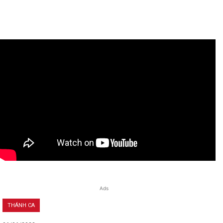
Ads
THÁNH CA