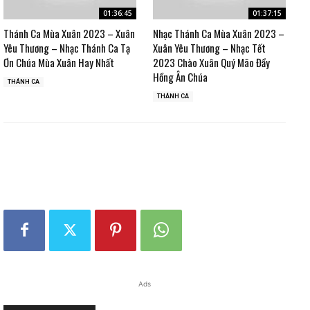
01:36:45
01:37:15
Thánh Ca Mùa Xuân 2023 – Xuân
Nhạc Thánh Ca Mùa Xuân 2023 –
Yêu Thương – Nhạc Thánh Ca Tạ
Xuân Yêu Thương – Nhạc Tết
Ơn Chúa Mùa Xuân Hay Nhất
2023 Chào Xuân Quý Mão Đầy
Hồng Ân Chúa
THÁNH CA
THÁNH CA
Ads