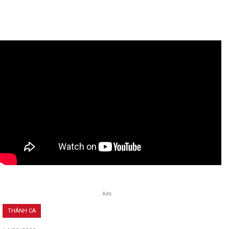
Ads
THÁNH CA