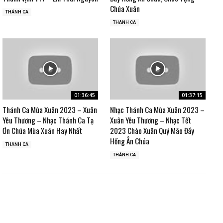
Chúa Xuân
THÁNH CA
THÁNH CA
01:36:45
01:37:15
Thánh Ca Mùa Xuân 2023 – Xuân
Nhạc Thánh Ca Mùa Xuân 2023 –
Yêu Thương – Nhạc Thánh Ca Tạ
Xuân Yêu Thương – Nhạc Tết
Ơn Chúa Mùa Xuân Hay Nhất
2023 Chào Xuân Quý Mão Đầy
Hồng Ân Chúa
THÁNH CA
THÁNH CA