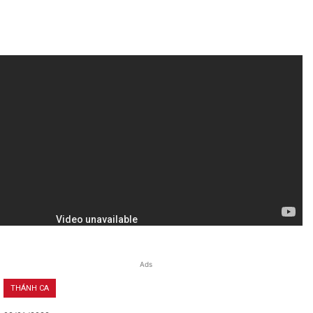
Ads
THÁNH CA