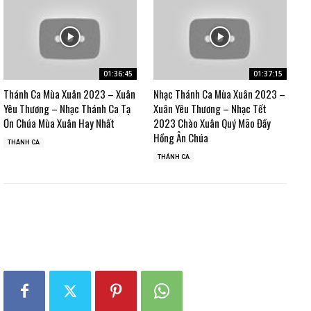
01:36:45
01:37:15
Thánh Ca Mùa Xuân 2023 – Xuân
Nhạc Thánh Ca Mùa Xuân 2023 –
Yêu Thương – Nhạc Thánh Ca Tạ
Xuân Yêu Thương – Nhạc Tết
Ơn Chúa Mùa Xuân Hay Nhất
2023 Chào Xuân Quý Mão Đầy
Hồng Ân Chúa
THÁNH CA
THÁNH CA