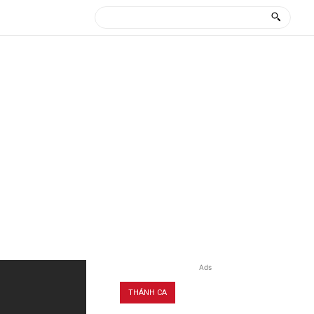
Ads
THÁNH CA