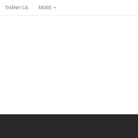
THÁNH CA
MORE