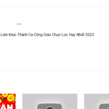
Ads
 Liên khúc Thánh Ca Công Giáo Chọn Lọc Hay Nhất 2023