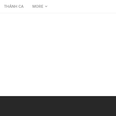
THÁNH CA
MORE