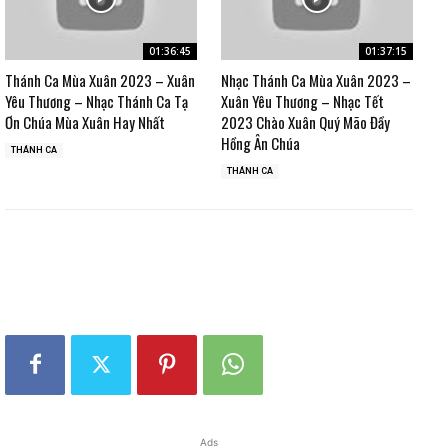
01:36:45
01:37:15
Thánh Ca Mùa Xuân 2023 – Xuân
Nhạc Thánh Ca Mùa Xuân 2023 –
Yêu Thương – Nhạc Thánh Ca Tạ
Xuân Yêu Thương – Nhạc Tết
Ơn Chúa Mùa Xuân Hay Nhất
2023 Chào Xuân Quý Mão Đầy
Hồng Ân Chúa
THÁNH CA
THÁNH CA
Ads