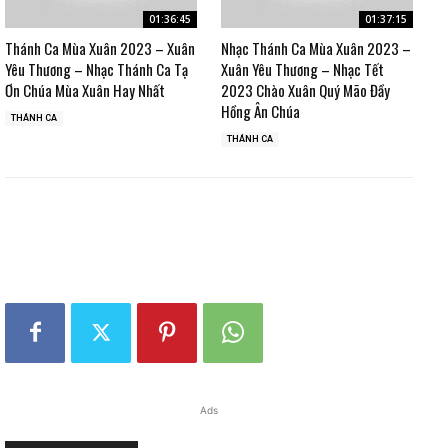
01:36:45
01:37:15
Thánh Ca Mùa Xuân 2023 – Xuân
Nhạc Thánh Ca Mùa Xuân 2023 –
Yêu Thương – Nhạc Thánh Ca Tạ
Xuân Yêu Thương – Nhạc Tết
Ơn Chúa Mùa Xuân Hay Nhất
2023 Chào Xuân Quý Mão Đầy
Hồng Ân Chúa
THÁNH CA
THÁNH CA
Ads