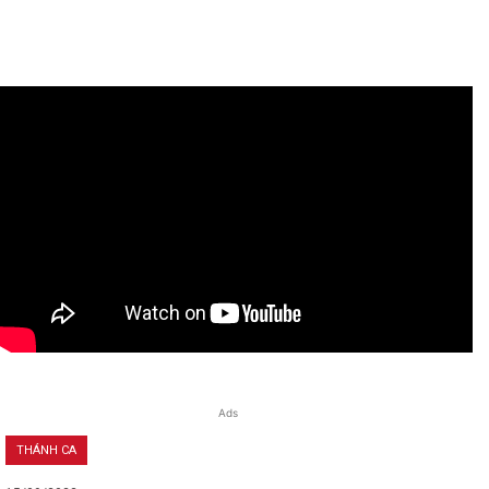
Ads
THÁNH CA