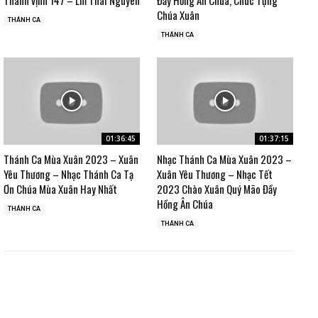
Chúa Xuân
THÁNH CA
THÁNH CA
01:36:45
01:37:15
Thánh Ca Mùa Xuân 2023 – Xuân
Nhạc Thánh Ca Mùa Xuân 2023 –
Yêu Thương – Nhạc Thánh Ca Tạ
Xuân Yêu Thương – Nhạc Tết
Ơn Chúa Mùa Xuân Hay Nhất
2023 Chào Xuân Quý Mão Đầy
Hồng Ân Chúa
THÁNH CA
THÁNH CA