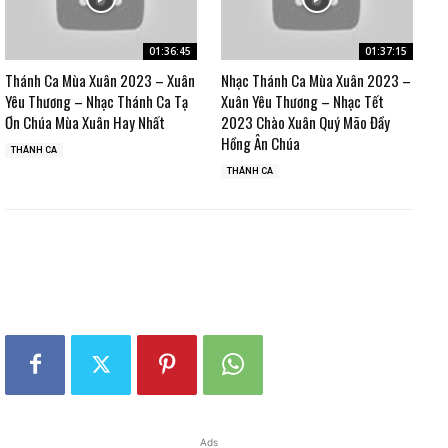
01:36:45
01:37:15
Thánh Ca Mùa Xuân 2023 – Xuân
Nhạc Thánh Ca Mùa Xuân 2023 –
Yêu Thương – Nhạc Thánh Ca Tạ
Xuân Yêu Thương – Nhạc Tết
Ơn Chúa Mùa Xuân Hay Nhất
2023 Chào Xuân Quý Mão Đầy
Hồng Ân Chúa
THÁNH CA
THÁNH CA
Ads