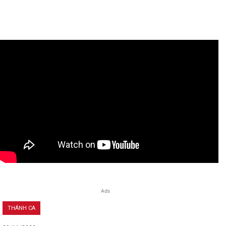
Ads
THÁNH CA