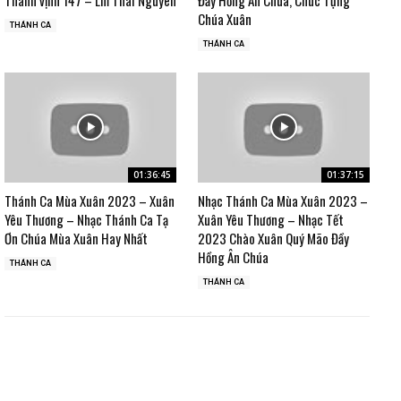
Chúa Xuân
THÁNH CA
THÁNH CA
01:36:45
01:37:15
Thánh Ca Mùa Xuân 2023 – Xuân
Nhạc Thánh Ca Mùa Xuân 2023 –
Yêu Thương – Nhạc Thánh Ca Tạ
Xuân Yêu Thương – Nhạc Tết
Ơn Chúa Mùa Xuân Hay Nhất
2023 Chào Xuân Quý Mão Đầy
Hồng Ân Chúa
THÁNH CA
THÁNH CA