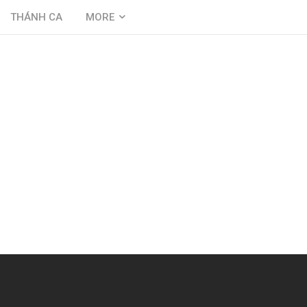
THÁNH CA
MORE