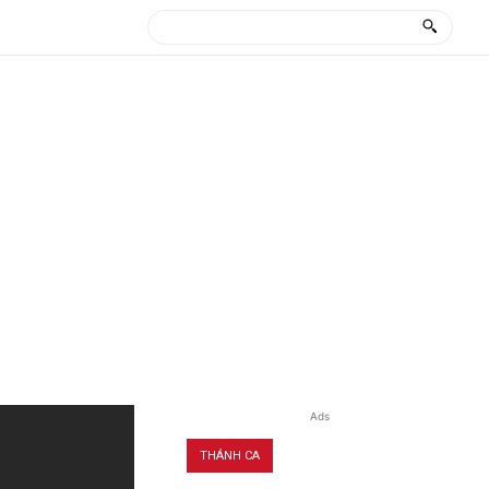
Ads
THÁNH CA