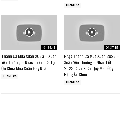
THÁNH CA
01:36:45
01:37:15
Thánh Ca Mùa Xuân 2023 – Xuân
Nhạc Thánh Ca Mùa Xuân 2023 –
Yêu Thương – Nhạc Thánh Ca Tạ
Xuân Yêu Thương – Nhạc Tết
Ơn Chúa Mùa Xuân Hay Nhất
2023 Chào Xuân Quý Mão Đầy
Hồng Ân Chúa
THÁNH CA
THÁNH CA