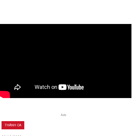
Ads
THÁNH CA