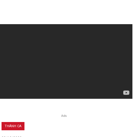
Ads
THÁNH CA