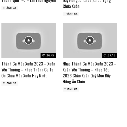
Chúa Xuân
THÁNH CA
THÁNH CA
01:36:45
01:37:15
Thánh Ca Mùa Xuân 2023 – Xuân
Nhạc Thánh Ca Mùa Xuân 2023 –
Yêu Thương – Nhạc Thánh Ca Tạ
Xuân Yêu Thương – Nhạc Tết
Ơn Chúa Mùa Xuân Hay Nhất
2023 Chào Xuân Quý Mão Đầy
Hồng Ân Chúa
THÁNH CA
THÁNH CA