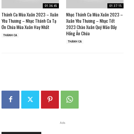
01:36:45
01:37:15
Thánh Ca Mùa Xuân 2023 – Xuân
Nhạc Thánh Ca Mùa Xuân 2023 –
Yêu Thương – Nhạc Thánh Ca Tạ
Xuân Yêu Thương – Nhạc Tết
Ơn Chúa Mùa Xuân Hay Nhất
2023 Chào Xuân Quý Mão Đầy
Hồng Ân Chúa
THÁNH CA
THÁNH CA
Ads