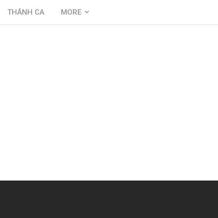
THÁNH CA
MORE