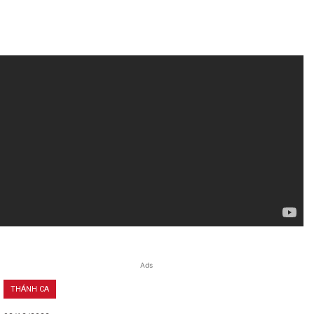
Ads
THÁNH CA