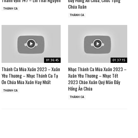
Chúa Xuân
THÁNH CA
THÁNH CA
01:36:45
01:37:15
Thánh Ca Mùa Xuân 2023 – Xuân
Nhạc Thánh Ca Mùa Xuân 2023 –
Yêu Thương – Nhạc Thánh Ca Tạ
Xuân Yêu Thương – Nhạc Tết
Ơn Chúa Mùa Xuân Hay Nhất
2023 Chào Xuân Quý Mão Đầy
Hồng Ân Chúa
THÁNH CA
THÁNH CA