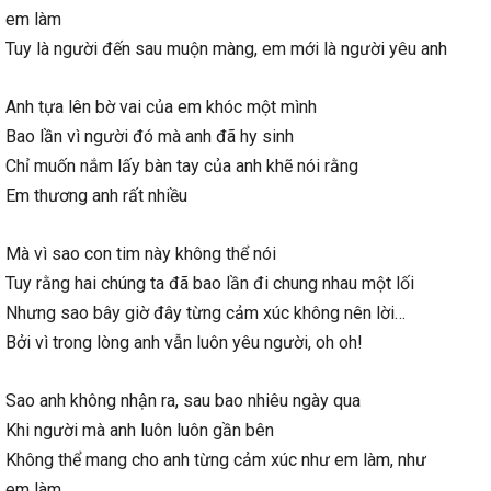
em làm
Tuy là người đến sau muộn màng, em mới là người yêu anh
Anh tựa lên bờ vai của em khóc một mình
Bao lần vì người đó mà anh đã hy sinh
Chỉ muốn nắm lấy bàn tay của anh khẽ nói rằng
Em thương anh rất nhiều
Mà vì sao con tim này không thể nói
Tuy rằng hai chúng ta đã bao lần đi chung nhau một lối
Nhưng sao bây giờ đây từng cảm xúc không nên lời…
Bởi vì trong lòng anh vẫn luôn yêu người, oh oh!
Sao anh không nhận ra, sau bao nhiêu ngày qua
Khi người mà anh luôn luôn gần bên
Không thể mang cho anh từng cảm xúc như em làm, như
em làm