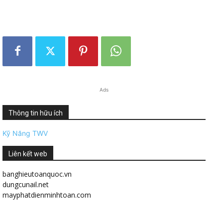
Ads
Thông tin hữu ích
Kỹ Năng TWV
Liên kết web
banghieutoanquoc.vn
dungcunail.net
mayphatdienminhtoan.com