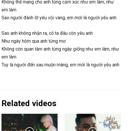
Không thể mang cho anh từng cảm xúc như em làm, như
em làm
Sao người đành lỡ yêu vội vàng, em mới là người yêu anh
Sao anh không nhận ra, cô ta đâu còn yêu anh
Như ngày hôm qua anh từng mơ
Không còn quan tâm anh từng ngày giống như em làm, như
em làm
Tuy là người đến sau muộn màng, em mới là người yêu anh
Related videos