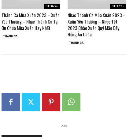
01:36:45
01:37:15
Thánh Ca Mùa Xuân 2023 – Xuân
Nhạc Thánh Ca Mùa Xuân 2023 –
Yêu Thương – Nhạc Thánh Ca Tạ
Xuân Yêu Thương – Nhạc Tết
Ơn Chúa Mùa Xuân Hay Nhất
2023 Chào Xuân Quý Mão Đầy
Hồng Ân Chúa
THÁNH CA
THÁNH CA
Ads