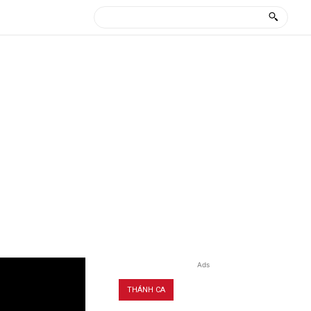
Ads
THÁNH CA