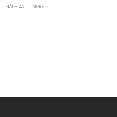
THÁNH CA
MORE