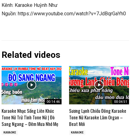
Kênh: Karaoke Huỳnh Như
Nguồn: https://www.youtube.com/watch?v=7JdBqrGaYh0
Related videos
00:14:46
00:04:51
Karaoke Nhạc Sống Liên Khúc
Sương Lạnh Chiều Đông Karaoke
Tone Nữ Trữ Tình Tone Nữ | Đò
Tone Nữ Karaoke Lâm Organ –
Sang Ngang – Đêm Mưa Nhớ Mẹ
Beat Mới
KARAOKE
KARAOKE