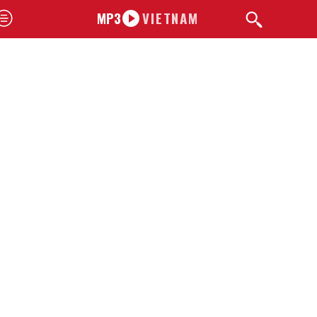
MP3
VIETNAM