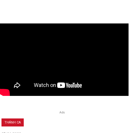
Ads
THÁNH CA