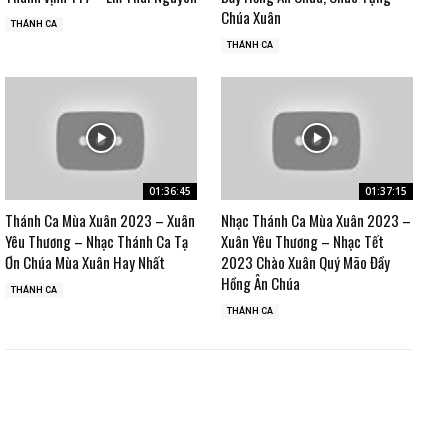
Chúa Xuân
THÁNH CA
THÁNH CA
01:36:45
01:37:15
Thánh Ca Mùa Xuân 2023 – Xuân
Nhạc Thánh Ca Mùa Xuân 2023 –
Yêu Thương – Nhạc Thánh Ca Tạ
Xuân Yêu Thương – Nhạc Tết
Ơn Chúa Mùa Xuân Hay Nhất
2023 Chào Xuân Quý Mão Đầy
Hồng Ân Chúa
THÁNH CA
THÁNH CA