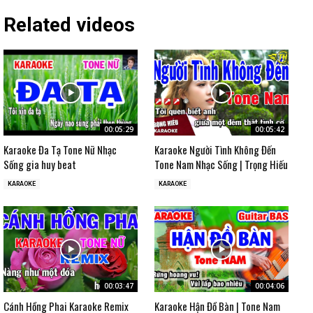
Related videos
00:05:29
00:05:42
Karaoke Đa Tạ Tone Nữ Nhạc
Karaoke Người Tình Không Đến
Sống gia huy beat
Tone Nam Nhạc Sống | Trọng Hiếu
KARAOKE
KARAOKE
00:03:47
00:04:06
Cánh Hồng Phai Karaoke Remix
Karaoke Hận Đồ Bàn | Tone Nam