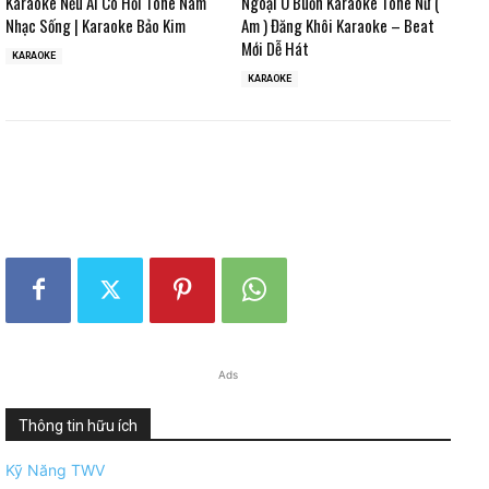
Karaoke Nếu Ai Có Hỏi Tone Nam
Ngoại Ô Buồn Karaoke Tone Nữ (
Nhạc Sống | Karaoke Bảo Kim
Am ) Đăng Khôi Karaoke – Beat
Mới Dễ Hát
KARAOKE
KARAOKE
Ads
Thông tin hữu ích
Kỹ Năng TWV