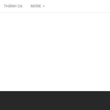
THÁNH CA
MORE