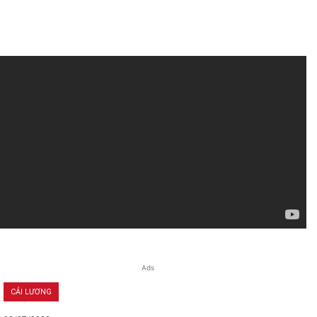
Ads
CẢI LƯƠNG