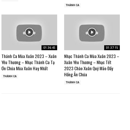
THÁNH CA
01:36:45
01:37:15
Thánh Ca Mùa Xuân 2023 – Xuân
Nhạc Thánh Ca Mùa Xuân 2023 –
Yêu Thương – Nhạc Thánh Ca Tạ
Xuân Yêu Thương – Nhạc Tết
Ơn Chúa Mùa Xuân Hay Nhất
2023 Chào Xuân Quý Mão Đầy
Hồng Ân Chúa
THÁNH CA
THÁNH CA