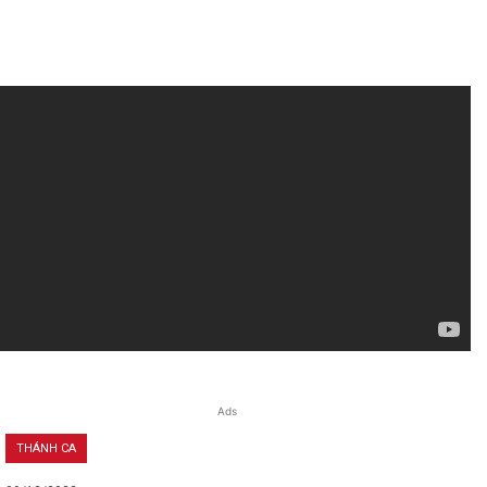
Ads
THÁNH CA