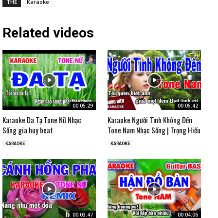
THẺ
Karaoke
Related videos
00:05:29
00:05:42
Karaoke Đa Tạ Tone Nữ Nhạc
Karaoke Người Tình Không Đến
Sống gia huy beat
Tone Nam Nhạc Sống | Trọng Hiếu
KARAOKE
KARAOKE
00:03:47
00:04:06