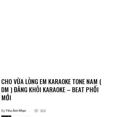
CHO VỪA LÒNG EM KARAOKE TONE NAM (
DM ) ĐĂNG KHÔI KARAOKE – BEAT PHỐI
MỚI
By
Yêu Âm Nhạc
323