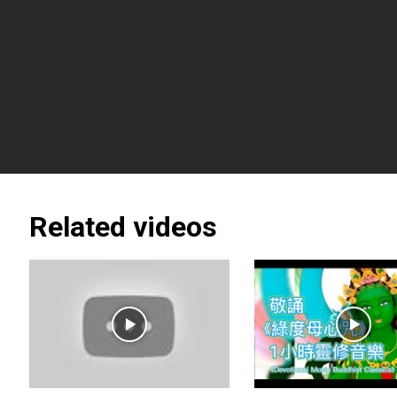
Related videos