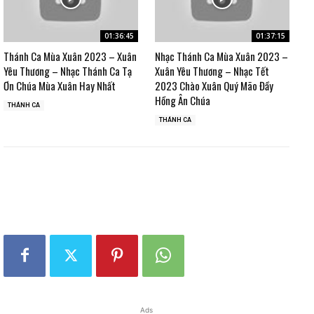
01:36:45
01:37:15
Thánh Ca Mùa Xuân 2023 – Xuân
Nhạc Thánh Ca Mùa Xuân 2023 –
Yêu Thương – Nhạc Thánh Ca Tạ
Xuân Yêu Thương – Nhạc Tết
Ơn Chúa Mùa Xuân Hay Nhất
2023 Chào Xuân Quý Mão Đầy
Hồng Ân Chúa
THÁNH CA
THÁNH CA
Ads