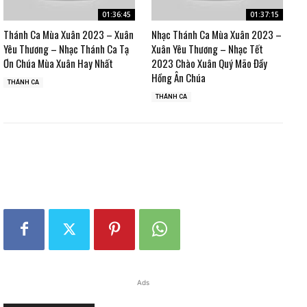
01:36:45
01:37:15
Thánh Ca Mùa Xuân 2023 – Xuân
Nhạc Thánh Ca Mùa Xuân 2023 –
Yêu Thương – Nhạc Thánh Ca Tạ
Xuân Yêu Thương – Nhạc Tết
Ơn Chúa Mùa Xuân Hay Nhất
2023 Chào Xuân Quý Mão Đầy
Hồng Ân Chúa
THÁNH CA
THÁNH CA
Ads