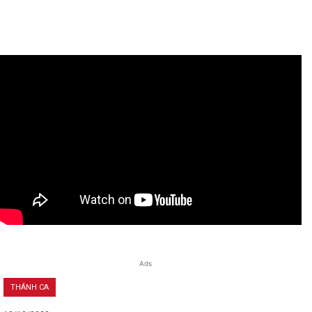
Ads
THÁNH CA