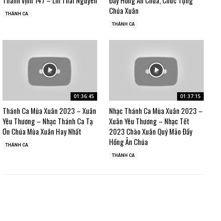
Chúa Xuân
THÁNH CA
THÁNH CA
01:36:45
01:37:15
Thánh Ca Mùa Xuân 2023 – Xuân
Nhạc Thánh Ca Mùa Xuân 2023 –
Yêu Thương – Nhạc Thánh Ca Tạ
Xuân Yêu Thương – Nhạc Tết
Ơn Chúa Mùa Xuân Hay Nhất
2023 Chào Xuân Quý Mão Đầy
Hồng Ân Chúa
THÁNH CA
THÁNH CA