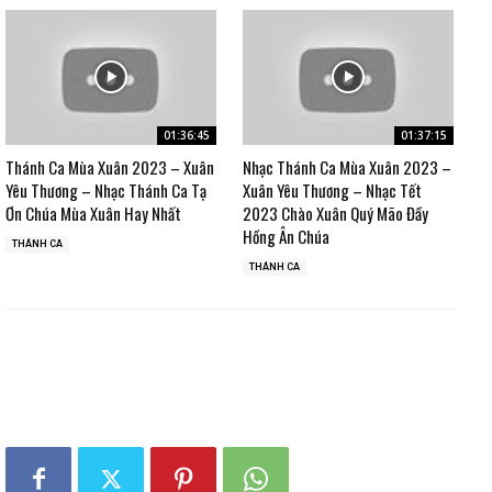
01:36:45
01:37:15
Thánh Ca Mùa Xuân 2023 – Xuân
Nhạc Thánh Ca Mùa Xuân 2023 –
Yêu Thương – Nhạc Thánh Ca Tạ
Xuân Yêu Thương – Nhạc Tết
Ơn Chúa Mùa Xuân Hay Nhất
2023 Chào Xuân Quý Mão Đầy
Hồng Ân Chúa
THÁNH CA
THÁNH CA