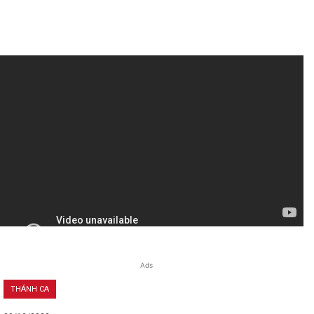
Ads
THÁNH CA