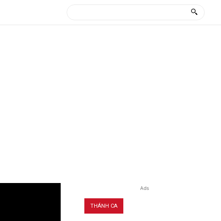
Ads
THÁNH CA