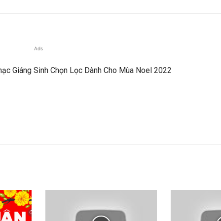
Ads
 Nhạc Giáng Sinh Chọn Lọc Dành Cho Mùa Noel 2022