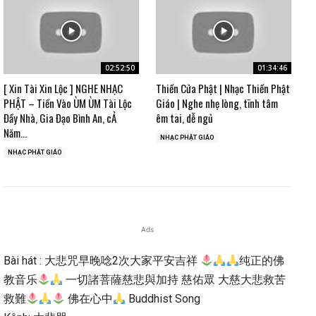
02:52:50
01:34:46
[ Xin Tài Xin Lộc ] NGHE NHẠC
Thiền Cửa Phật | Nhạc Thiền Phật
PHẬT – Tiền Vào ÙM ÙM Tài Lộc
Giáo | Nghe nhẹ lòng, tĩnh tâm
Đầy Nhà, Gia Đạo Bình An, cẢ
êm tai, dễ ngủ
Năm...
NHẠC PHẬT GIÁO
NHẠC PHẬT GIÁO
Ads
Bài hát : 大悲咒早晚唸2次大家平安吉祥
纯正的佛
教音乐
一切諸菩薩慈悲與加持 慈佑眾 大慈大悲救苦
救難
佛在心中
Buddhist Song